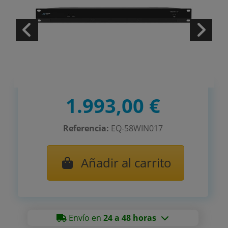
1.993,00 €
Referencia:
EQ-58WIN017
Añadir al carrito
Envío en
24 a 48 horas