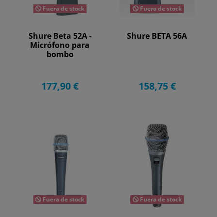
Fuera de stock
Fuera de stock
Shure Beta 52A -
Shure BETA 56A
Micrófono para
bombo
177,90 €
158,75 €
Fuera de stock
Fuera de stock