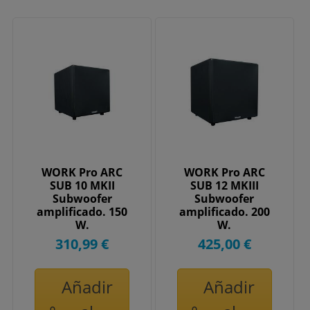
WORK Pro ARC
WORK Pro ARC
SUB 10 MKII
SUB 12 MKIII
Subwoofer
Subwoofer
amplificado. 150
amplificado. 200
W.
W.
310,99 €
425,00 €
Añadir
Añadir