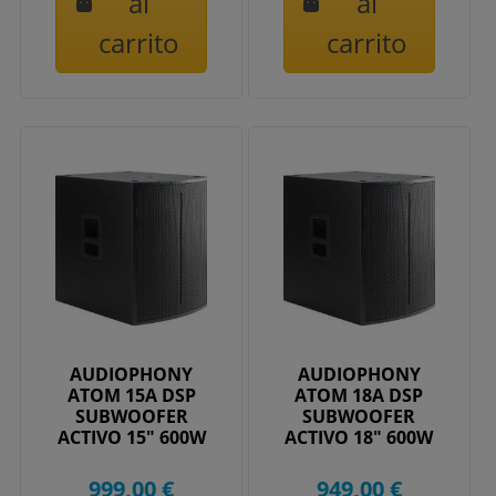
al
al
carrito
carrito
AUDIOPHONY
AUDIOPHONY
ATOM 15A DSP
ATOM 18A DSP
SUBWOOFER
SUBWOOFER
ACTIVO 15" 600W
ACTIVO 18" 600W
999,00 €
949,00 €