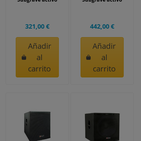
321,00 €
442,00 €
Añadir
Añadir
al
al
carrito
carrito