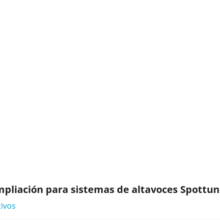
iación para sistemas de altavoces Spottun
ivos