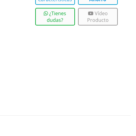
¿Tienes
Vídeo
dudas?
Producto