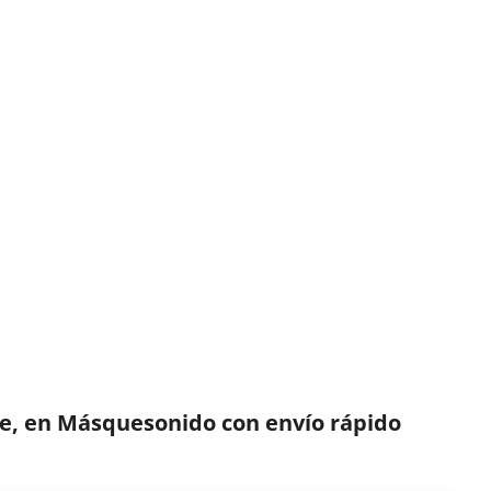
e, en Másquesonido con envío rápido