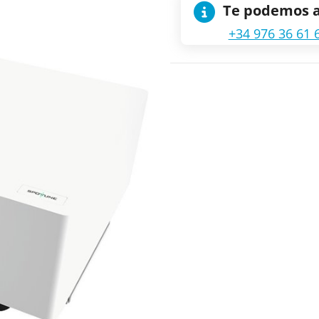
Te podemos 
+34 976 36 61 