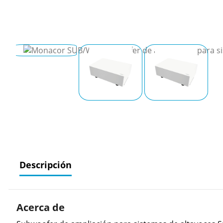
Descripción
Acerca de