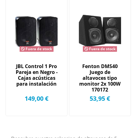
Fuera de stock
Fuera de stock
JBL Control 1 Pro
Fenton DMS40
Pareja en Negro -
Juego de
Cajas acústicas
altavoces tipo
para instalación
monitor 2x 100W
170172
149,00 €
53,95 €