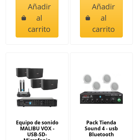
Añadir
Añadir
al
al
carrito
carrito
Equipo de sonido
Pack Tienda
MALIBU VOX -
Sound 4 - usb
USB-SD-
Bluetooth