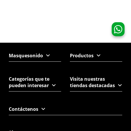
Masquesonido
Productos
Categorías que te
Visita nuestras
pueden interesar
tiendas destacadas
Contáctenos