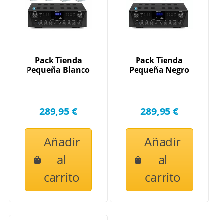
Pack Tienda
Pack Tienda
Pequeña Blanco
Pequeña Negro
289,95 €
289,95 €
Añadir
Añadir
al
al
carrito
carrito