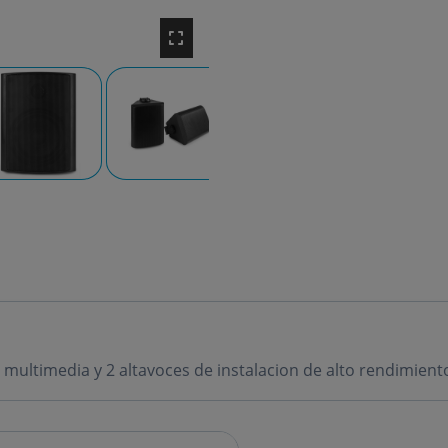
ultimedia y 2 altavoces de instalacion de alto rendimiento 