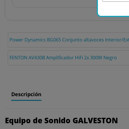
Power Dynamics BG065 Conjunto altavoces Interior/Ex
FENTON AV430B Amplificador HiFi 2x 300W Negro
Descripción
Equipo de Sonido GALVESTON