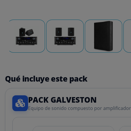
Qué incluye este pack
PACK GALVESTON
Equipo de sonido compuesto por amplificador m