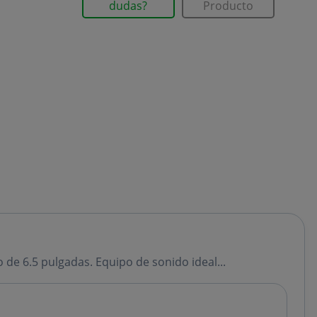
dudas?
Producto
de 6.5 pulgadas. Equipo de sonido ideal...