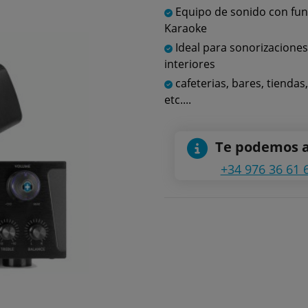
Equipo de sonido con fun
Karaoke
Ideal para sonorizaciones
interiores
cafeterias, bares, tiendas
etc....
Te podemos 
+34 976 36 61 