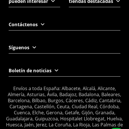
pueden interesar
tiendas destacadas
Contáctenos
Síguenos
Boletín de noticias
Envíos a toda España: Albacete, Alcalá, Alicante,
Almería, Asturias, Ávila, Badajoz, Badalona, Baleares,
Barcelona, Bilbao, Burgos, Cáceres, Cádiz, Cantabria,
Cartagena, Castellón, Ceuta, Ciudad Real, Córdoba,
Cuenca, Elche, Gerona, Getafe, Gijón, Granada,
Guadalajara, Guipuzcoa, Hospitalet Llobregat, Huelva,
Huesca, Jaén, Jerez, La Coruña, La Rioja, Las Palmas de