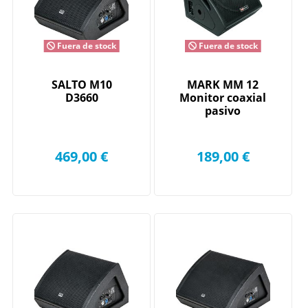
Fuera de stock
Fuera de stock
SALTO M10
MARK MM 12
D3660
Monitor coaxial
pasivo
469,00 €
189,00 €