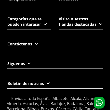
Categorías que te
Visita nuestras
pueden interesar
tiendas destacadas
Contáctenos
Síguenos
Boletín de noticias
Envíos a toda España: Albacete, Alcalá, Alicante,
Almería, Asturias, Ávila, Badajoz, Badalona, Baleares,
Barcelona, Bilbao, Burgos, Cáceres, Cádiz, Cantabria,