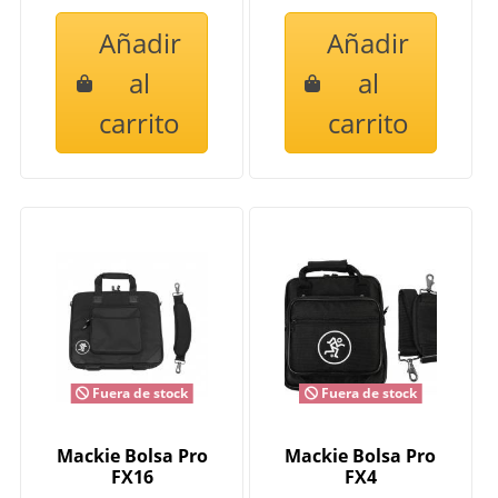
Añadir
Añadir
al
al
carrito
carrito
Fuera de stock
Fuera de stock
Mackie Bolsa Pro
Mackie Bolsa Pro
FX16
FX4