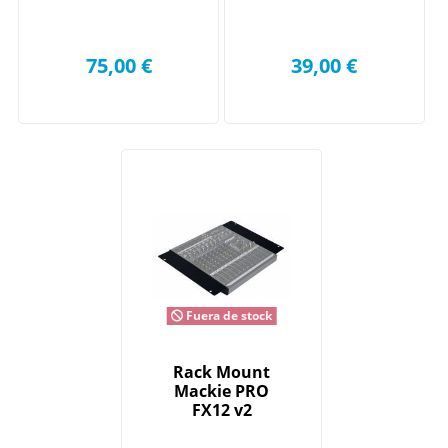
75,00 €
39,00 €
Fuera de stock
Rack Mount
Mackie PRO
FX12 v2