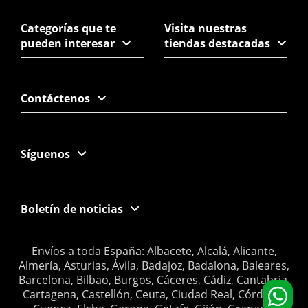
Categorías que te
Visita nuestras
pueden interesar
tiendas destacadas
Contáctenos
Síguenos
Boletín de noticias
Envíos a toda España: Albacete, Alcalá, Alicante,
Almería, Asturias, Ávila, Badajoz, Badalona, Baleares,
Barcelona, Bilbao, Burgos, Cáceres, Cádiz, Cantabria,
Cartagena, Castellón, Ceuta, Ciudad Real, Córdoba,