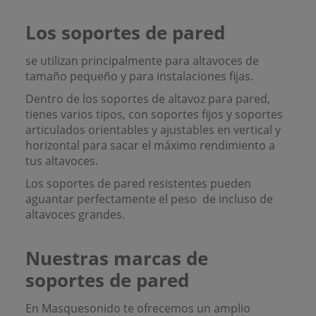
Los soportes de pared
se utilizan principalmente para altavoces de
tamaño pequeño y para instalaciones fijas.
Dentro de los soportes de altavoz para pared,
tienes varios tipos, con soportes fijos y soportes
articulados orientables y ajustables en vertical y
horizontal para sacar el máximo rendimiento a
tus altavoces.
Los soportes de pared resistentes pueden
aguantar perfectamente el peso
de incluso de
altavoces grandes.
Nuestras marcas de
soportes de pared
En Masquesonido te ofrecemos un amplio