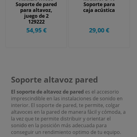
Soporte de pared
Soporte para
para altavoz,
caja acústica
juego de 2
129222
54,95 €
29,00 €
Soporte altavoz pared
El soporte de altavoz de pared
es el accesorio
imprescindible en las instalaciones de sonido en
interior. El soporte de pared, te permite, colgar
altavoces en la pared de manera fácil y cómoda, a
la vez que te permite distribuir y orientar el
sonido en la posición más adecuada para
conseguir un rendimiento optimo de tu equipo.