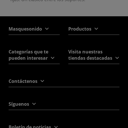
Masquesonido
Productos
Categorías que te
Visita nuestras
pueden interesar
tiendas destacadas
Contáctenos
Síguenos
Boletín de noticias