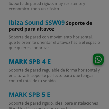
Soporte de pared rígido, muy resistente y
económico. todo un clásico
Ibiza Sound SSW09
Soporte de
pared para altavoz
Soporte de pared con movimiento horizontal,
que te premite orientar el altavoz hacia el espacio
que quieres sonorizar
MARK SPB 4 E
Soporte de pared regulable de forma horizontal y
en altura. El soporte perfecto para que tengas
control total de tu sonido.
MARK SPB 5 E
Soporte de pared rigido, ideal para instalaciones
fijas. Un clásico entre los soportes.