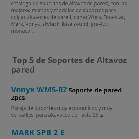
catálogo de soportes de altavoz de pared, con las
mejores marcas y modelos de soportes para
colgar altavoces de pared, como Work, Fonestar,
Mark, Vonyx, skyteck, Ibiza sound, gravity,
monacor.
Top 5 de Soportes de Altavoz
pared
Vonyx WMS-02
Soporte de pared
2pcs
Pareja de Soportes muy economicos y muy
versatiles, para altavoces de hasta 25kg
MARK SPB 2 E