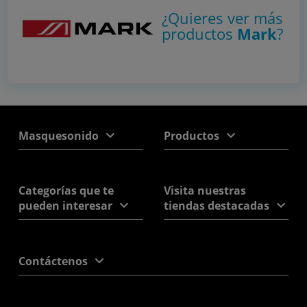
¿Quieres ver más
productos
Mark
?
Masquesonido
Productos
Categorías que te
Visita nuestras
pueden interesar
tiendas destacadas
Contáctenos