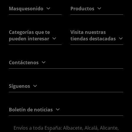
Masquesonido
Productos
Categorías que te
Visita nuestras
pueden interesar
tiendas destacadas
Contáctenos
Síguenos
Boletín de noticias
Envíos a toda España: Albacete, Alcalá, Alicante,