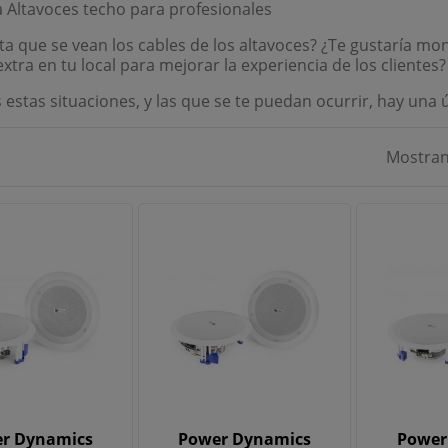
Altavoces techo para profesionales
ta que se vean los cables de los altavoces? ¿Te gustaría m
extra en tu local para mejorar la experiencia de los clientes?
 estas situaciones, y las que se te puedan ocurrir, hay una 
Mostran
r Dynamics
Power Dynamics
Power