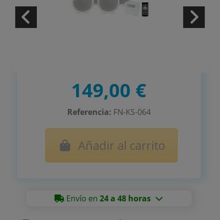
149,00 €
Referencia:
FN-KS-064
Añadir al carrito
Envío en
24 a 48 horas