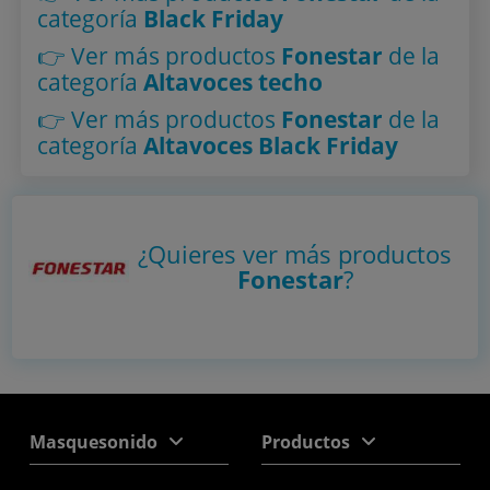
categoría
Black Friday
👉 Ver más productos
Fonestar
de la
categoría
Altavoces techo
👉 Ver más productos
Fonestar
de la
categoría
Altavoces Black Friday
¿Quieres ver más productos
Fonestar
?
Masquesonido
Productos