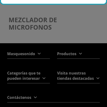
MEZCLADOR DE
MICROFONOS
Masquesonido
Productos
Categorías que te
Visita nuestras
pueden interesar
tiendas destacadas
Contáctenos