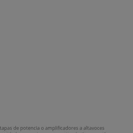
etapas de potencia o amplificadores a altavoces