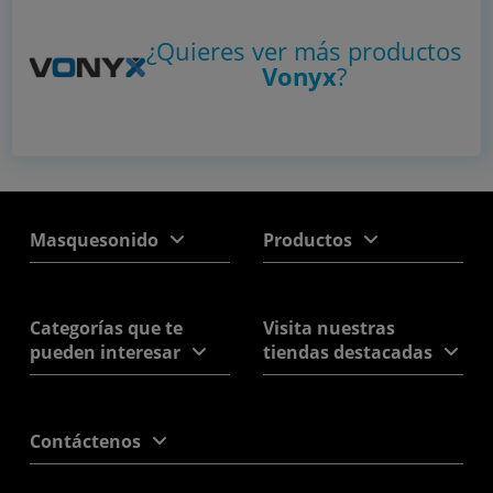
¿Quieres ver más productos
Vonyx
?
Masquesonido
Productos
Categorías que te
Visita nuestras
pueden interesar
tiendas destacadas
Contáctenos