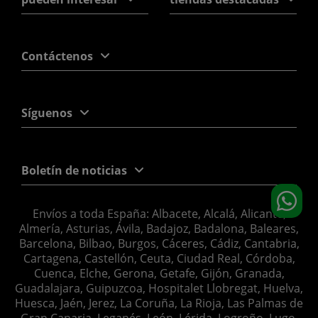
Contáctenos
Síguenos
Boletín de noticias
Envíos a toda España: Albacete, Alcalá, Alicante,
Almería, Asturias, Ávila, Badajoz, Badalona, Baleares,
Barcelona, Bilbao, Burgos, Cáceres, Cádiz, Cantabria,
Cartagena, Castellón, Ceuta, Ciudad Real, Córdoba,
Cuenca, Elche, Gerona, Getafe, Gijón, Granada,
Guadalajara, Guipuzcoa, Hospitalet Llobregat, Huelva,
Huesca, Jaén, Jerez, La Coruña, La Rioja, Las Palmas de