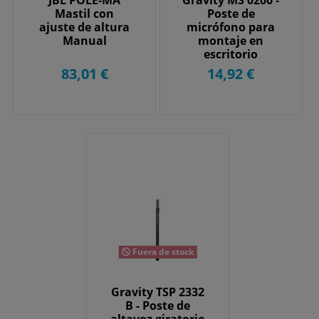
Mastil con
Poste de
ajuste de altura
micrófono para
Manual
montaje en
escritorio
83,01 €
14,92 €
Fuera de stock
Gravity TSP 2332
B - Poste de