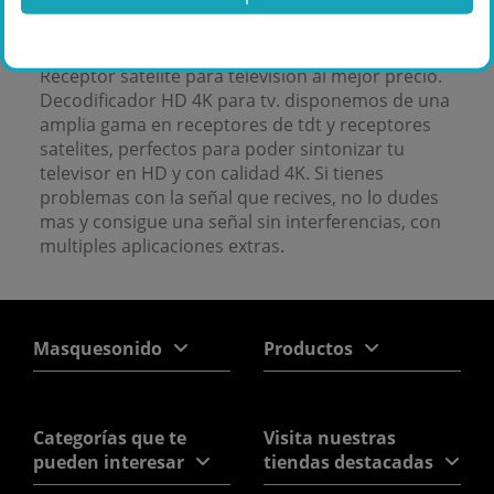
Receptor satélite para televisión al mejor precio.
Decodificador HD 4K para tv. disponemos de una
amplia gama en receptores de tdt y receptores
satelites, perfectos para poder sintonizar tu
televisor en HD y con calidad 4K. Si tienes
problemas con la señal que recives, no lo dudes
mas y consigue una señal sin interferencias, con
multiples aplicaciones extras.
Masquesonido
Productos
Categorías que te
Visita nuestras
pueden interesar
tiendas destacadas