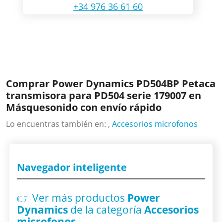
+34 976 36 61 60
Comprar Power Dynamics PD504BP Petaca
transmisora para PD504 serie 179007 en
Másquesonido con envío rápido
Lo encuentras también en: ,
Accesorios microfonos
Navegador inteligente
👉 Ver más productos
Power
Dynamics
de la categoría
Accesorios
microfonos