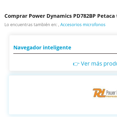
Comprar Power Dynamics PD782BP Petaca tr
Lo encuentras también en: ,
Accesorios microfonos
Navegador inteligente
👉 Ver más prod