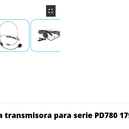
 transmisora para serie PD780 17