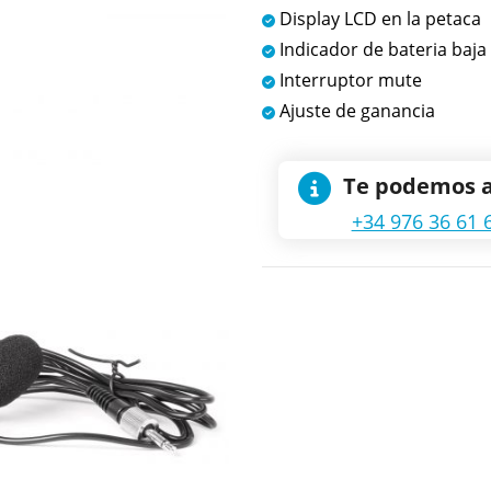
Display LCD en la petaca
Indicador de bateria baja
Interruptor mute
Ajuste de ganancia
Te podemos 
+34 976 36 61 