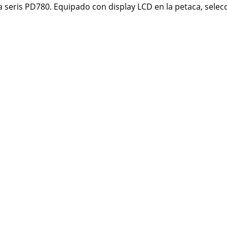
seris PD780. Equipado con display LCD en la petaca, selecc