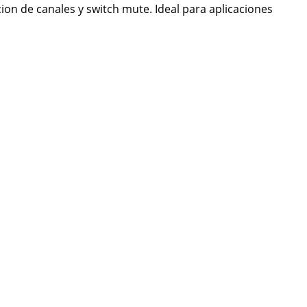
ion de canales y switch mute. Ideal para aplicaciones