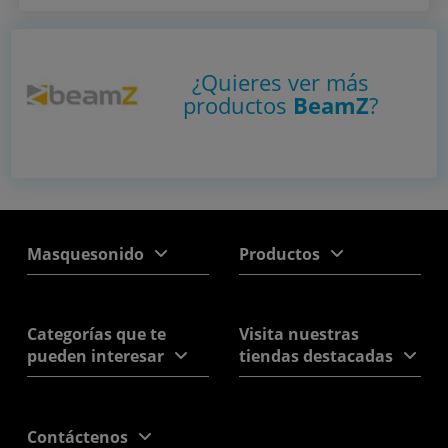
¿Quieres ver más
productos
BeamZ
?
Masquesonido
Productos
Categorías que te
Visita nuestras
pueden interesar
tiendas destacadas
Contáctenos