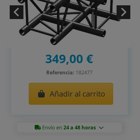
349,00 €
Referencia:
182477
Añadir al carrito
Envío en
24 a 48 horas