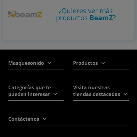
¿Quieres ver más
productos
BeamZ
?
Masquesonido
Productos
Categorías que te
Visita nuestras
pueden interesar
tiendas destacadas
Contáctenos