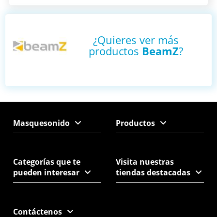
¿Quieres ver más
productos
BeamZ
?
Masquesonido
Productos
Categorías que te
Visita nuestras
pueden interesar
tiendas destacadas
Contáctenos