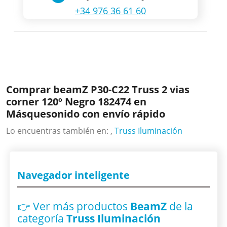
+34 976 36 61 60
Comprar beamZ P30-C22 Truss 2 vias
corner 120º Negro 182474 en
Másquesonido con envío rápido
Lo encuentras también en: ,
Truss Iluminación
Navegador inteligente
👉 Ver más productos
BeamZ
de la
categoría
Truss Iluminación