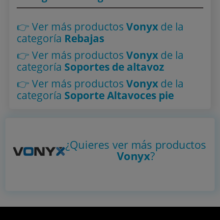
👉 Ver más productos
Vonyx
de la
categoría
Rebajas
👉 Ver más productos
Vonyx
de la
categoría
Soportes de altavoz
👉 Ver más productos
Vonyx
de la
categoría
Soporte Altavoces pie
¿Quieres ver más productos
Vonyx
?