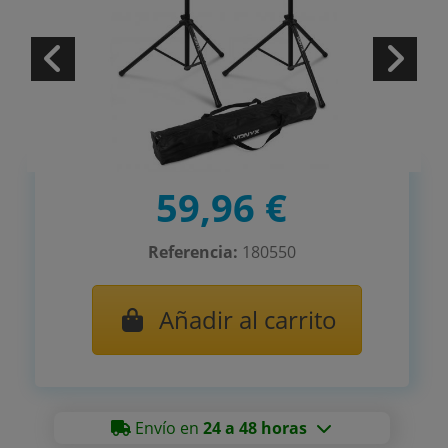
59,96 €
Referencia:
180550
Añadir al carrito
Envío en
24 a 48 horas