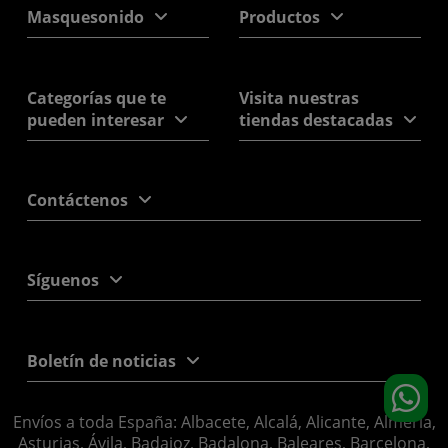
Masquesonido
Productos
Categorías que te
Visita nuestras
pueden interesar
tiendas destacadas
Contáctenos
Síguenos
Boletín de noticias
Envíos a toda España: Albacete, Alcalá, Alicante, Almería,
Asturias, Ávila, Badajoz, Badalona, Baleares, Barcelona,