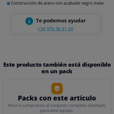
Construcción de acero con acabado negro mate
Te podemos ayudar
+34 976 36 61 60
Este producto también está disponible
en un pack
Packs con este artículo
Ahorra comprando el conjunto completo diseñado
para este equipo.