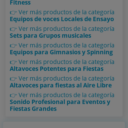
Fitness
👉 Ver más productos
de la categoría
Equipos de voces Locales de Ensayo
👉 Ver más productos
de la categoría
Sets para Grupos musicales
👉 Ver más productos
de la categoría
Equipos para Gimnasios y Spinning
👉 Ver más productos
de la categoría
Altavoces Potentes para Fiestas
👉 Ver más productos
de la categoría
Altavoces para fiestas al Aire Libre
👉 Ver más productos
de la categoría
Sonido Profesional para Eventos y
Fiestas Grandes