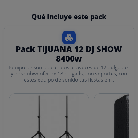
Qué incluye este pack
Pack TIJUANA 12 DJ SHOW
8400w
Equipo de sonido con dos altavoces de 12 pulgadas
y dos subwoofer de 18 pulgads, con soportes, con
estes equipo de sonido tus fiestas en...