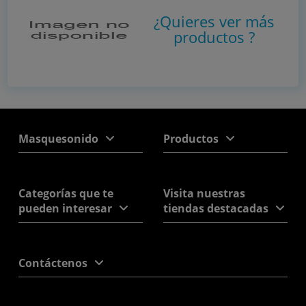
¿Quieres ver más
productos
?
Masquesonido
Productos
Categorías que te
Visita nuestras
pueden interesar
tiendas destacadas
Contáctenos