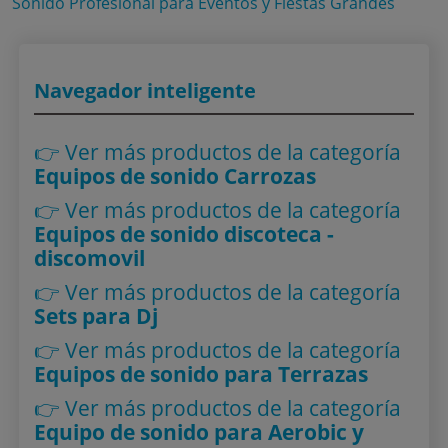
Sonido Profesional para Eventos y Fiestas Grandes
Navegador inteligente
👉 Ver más productos
de la categoría
Equipos de sonido Carrozas
👉 Ver más productos
de la categoría
Equipos de sonido discoteca -
discomovil
👉 Ver más productos
de la categoría
Sets para Dj
👉 Ver más productos
de la categoría
Equipos de sonido para Terrazas
👉 Ver más productos
de la categoría
Equipo de sonido para Aerobic y