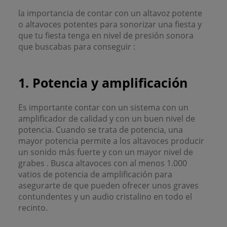
la importancia de contar con un altavoz potente
o altavoces potentes para sonorizar una fiesta y
que tu fiesta tenga en nivel de presión sonora
que buscabas para conseguir :
1. Potencia y amplificación
Es importante contar con un sistema con un
amplificador de calidad y con un buen nivel de
potencia. Cuando se trata de potencia, una
mayor potencia permite a los altavoces producir
un sonido más fuerte y con un mayor nivel de
grabes . Busca altavoces con al menos 1.000
vatios de potencia de amplificación para
asegurarte de que pueden ofrecer unos graves
contundentes y un audio cristalino en todo el
recinto.