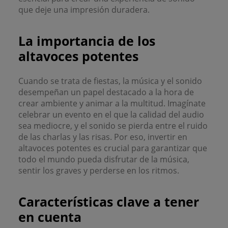
que deje una impresión duradera.
La importancia de los
altavoces potentes
Cuando se trata de fiestas, la música y el sonido
desempeñan un papel destacado a la hora de
crear ambiente y animar a la multitud. Imagínate
celebrar un evento en el que la calidad del audio
sea mediocre, y el sonido se pierda entre el ruido
de las charlas y las risas. Por eso, invertir en
altavoces potentes es crucial para garantizar que
todo el mundo pueda disfrutar de la música,
sentir los graves y perderse en los ritmos.
Características clave a tener
en cuenta