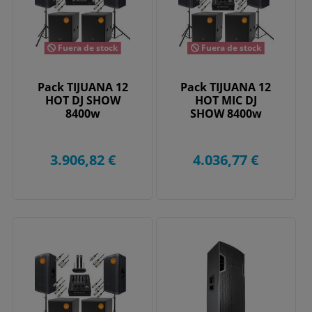
Fuera de stock
Fuera de stock
Pack TIJUANA 12
Pack TIJUANA 12
HOT DJ SHOW
HOT MIC DJ
8400w
SHOW 8400w
3.906,82 €
4.036,77 €