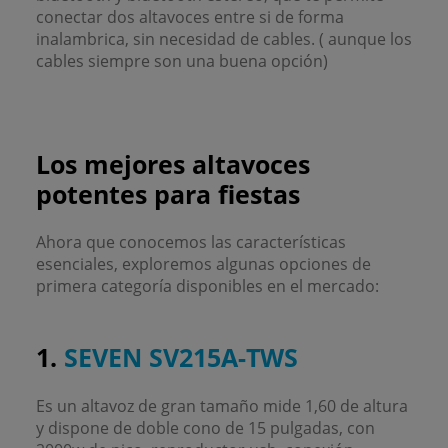
conectar dos altavoces entre si de forma
inalambrica, sin necesidad de cables. ( aunque los
cables siempre son una buena opción)
Los mejores altavoces
potentes para fiestas
Ahora que conocemos las características
esenciales, exploremos algunas opciones de
primera categoría disponibles en el mercado:
1.
SEVEN SV215A-TWS
Es un altavoz de gran tamaño mide 1,60 de altura
y dispone de doble cono de 15 pulgadas, con