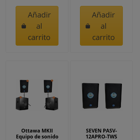
Añadir
Añadir
al
al
carrito
carrito
Ottawa MKII
SEVEN PASV-
Equipo de sonido
12APRO-TWS