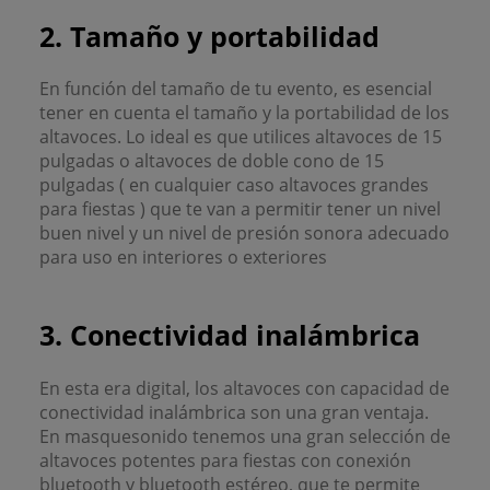
2. Tamaño y portabilidad
En función del tamaño de tu evento, es esencial
tener en cuenta el tamaño y la portabilidad de los
altavoces. Lo ideal es que utilices altavoces de 15
pulgadas o altavoces de doble cono de 15
pulgadas ( en cualquier caso altavoces grandes
para fiestas ) que te van a permitir tener un nivel
buen nivel y un nivel de presión sonora adecuado
para uso en interiores o exteriores
3. Conectividad inalámbrica
En esta era digital, los altavoces con capacidad de
conectividad inalámbrica son una gran ventaja.
En masquesonido tenemos una gran selección de
altavoces potentes para fiestas con conexión
bluetooth y bluetooth estéreo, que te permite