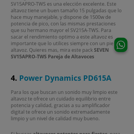
SV15APRO-TWS es una elección excelente. Este
altavoz tiene un buen tamaño 15 pulgadas que lo
hace muy manejable, y dispone de 1500w de
potencia de pico, con las mismas prestaciones
que su hermano mayor el SV215A-TWS. Para
sacar el rendimiento optimo a este altavoz es
importante que lo utilices siempre con un pie de
altavoz. Quieres mas, mira este pack
SEVEN
SV15APRO-TWS Pareja de Altavoces
4.
Power Dynamics PD615A
Para los que buscan un sonido muy limpio este
altavoz te ofrece un cuidado equilibrio entre
potencia y calidad, gracias a su amplificador
digital te ofrece un sonido extremadamente
limpio y un nivel de calidad muy bueno.