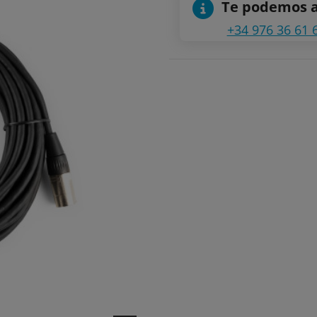
Te podemos 
+34 976 36 61 