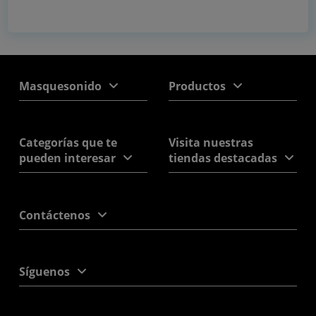
Masquesonido
Productos
Categorías que te
Visita nuestras
pueden interesar
tiendas destacadas
Contáctenos
Síguenos