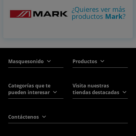
¿Quieres ver más
productos
Mark
?
Masquesonido
Productos
Categorías que te
Visita nuestras
pueden interesar
tiendas destacadas
Contáctenos