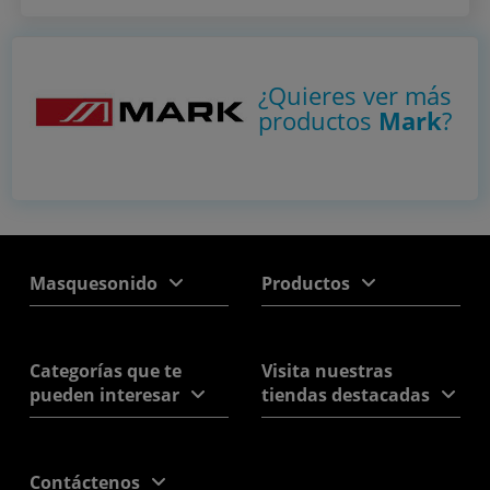
¿Quieres ver más
productos
Mark
?
Masquesonido
Productos
Categorías que te
Visita nuestras
pueden interesar
tiendas destacadas
Contáctenos