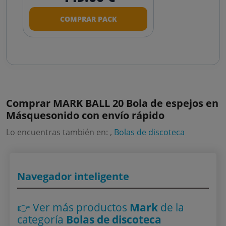
COMPRAR PACK
Comprar MARK BALL 20 Bola de espejos en
Másquesonido con envío rápido
Lo encuentras también en: ,
Bolas de discoteca
Navegador inteligente
👉 Ver más productos
Mark
de la
categoría
Bolas de discoteca