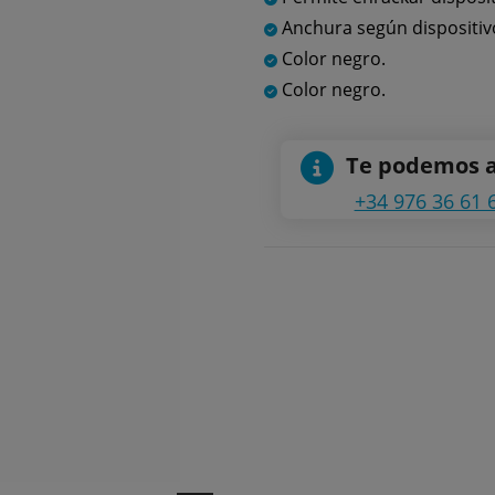
Anchura según dispositiv
Color negro.
Color negro.
Te podemos 
+34 976 36 61 