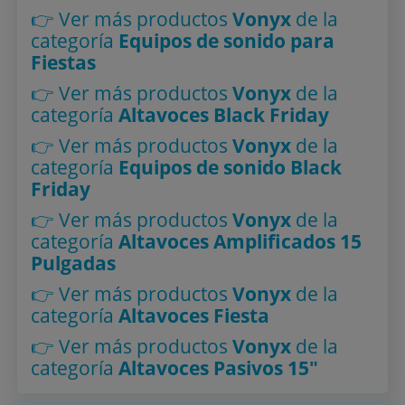
👉 Ver más productos
Vonyx
de la
categoría
Equipos de sonido para
Fiestas
👉 Ver más productos
Vonyx
de la
categoría
Altavoces Black Friday
👉 Ver más productos
Vonyx
de la
categoría
Equipos de sonido Black
Friday
👉 Ver más productos
Vonyx
de la
categoría
Altavoces Amplificados 15
Pulgadas
👉 Ver más productos
Vonyx
de la
categoría
Altavoces Fiesta
👉 Ver más productos
Vonyx
de la
categoría
Altavoces Pasivos 15"