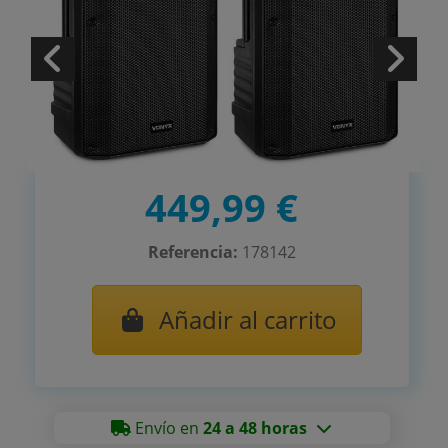
449,99 €
Referencia:
178142
Añadir al carrito
Envío en
24 a 48 horas