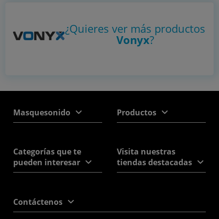
¿Quieres ver más productos
Vonyx
?
Masquesonido
Productos
Categorías que te
Visita nuestras
pueden interesar
tiendas destacadas
Contáctenos