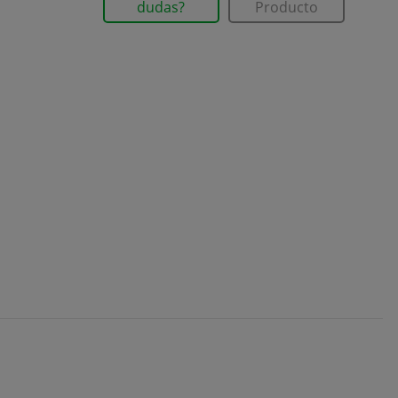
dudas?
Producto