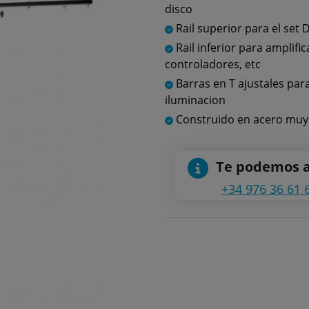
disco
Rail superior para el set D
Rail inferior para amplifi
controladores, etc
Barras en T ajustales par
iluminacion
Construido en acero muy 
Te podemos 
+34 976 36 61 