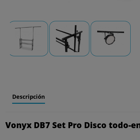
Descripción
Vonyx DB7 Set Pro Disco todo-e