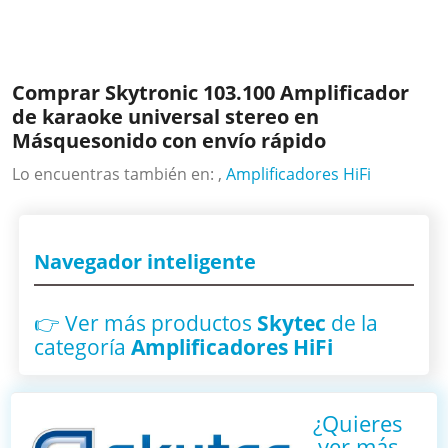
Comprar Skytronic 103.100 Amplificador
de karaoke universal stereo en
Másquesonido con envío rápido
Lo encuentras también en: ,
Amplificadores HiFi
Navegador inteligente
👉 Ver más productos
Skytec
de la
categoría
Amplificadores HiFi
¿Quieres
ver más