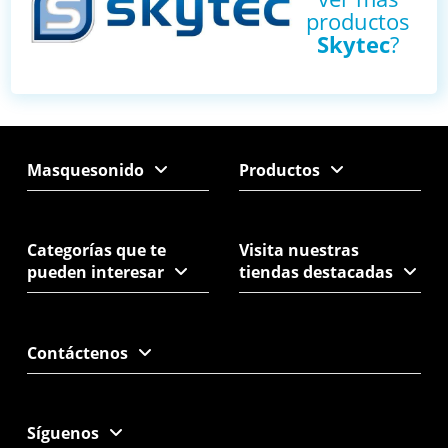
productos
Skytec
?
Masquesonido
Productos
Categorías que te
Visita nuestras
pueden interesar
tiendas destacadas
Contáctenos
Síguenos