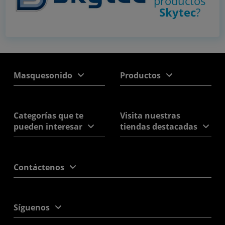
productos
Skytec
?
Masquesonido
Productos
Categorías que te
Visita nuestras
pueden interesar
tiendas destacadas
Contáctenos
Síguenos