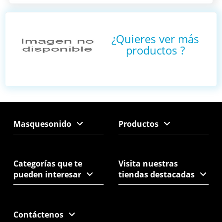
¿Quieres ver más
productos
?
Masquesonido
Productos
Categorías que te
Visita nuestras
pueden interesar
tiendas destacadas
Contáctenos