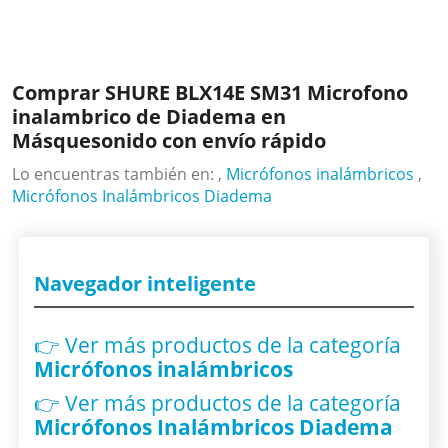
Comprar SHURE BLX14E SM31 Microfono
inalambrico de Diadema en
Másquesonido con envío rápido
Lo encuentras también en: ,
Micrófonos inalámbricos
,
Micrófonos Inalámbricos Diadema
Navegador inteligente
👉 Ver más productos
de la categoría
Micrófonos inalámbricos
👉 Ver más productos
de la categoría
Micrófonos Inalámbricos Diadema