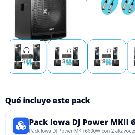
Qué incluye este pack
Pack Iowa DJ Power MKII 
Pack Iowa DJ Power MKII 6600W con 2 altavoce