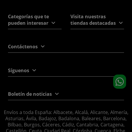
Categorías que te
Visita nuestras
pueden interesar
tiendas destacadas
Contáctenos
Síguenos
Boletín de noticias
Envíos a toda España: Albacete, Alcalá, Alicante, Almería,
Asturias, Ávila, Badajoz, Badalona, Baleares, Barcelona,
Bilbao, Burgos, Cáceres, Cádiz, Cantabria, Cartagena,
Castellón, Ceuta, Ciudad Real, Córdoba, Cuenca, Elche,