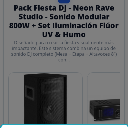
Pack Fiesta DJ - Neon Rave
Studio - Sonido Modular
800W + Set Iluminación Flúor
UV & Humo
Diseñado para crear la fiesta visualmente más
impactante. Este sistema combina un equipo de
sonido DJ completo (Mesa + Etapa + Altavoces 8")
con...