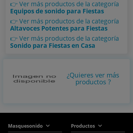
👉 Ver más productos
de la categoría
Equipos de sonido para Fiestas
👉 Ver más productos
de la categoría
Altavoces Potentes para Fiestas
👉 Ver más productos
de la categoría
Sonido para Fiestas en Casa
¿Quieres ver más
productos
?
Masquesonido
Productos