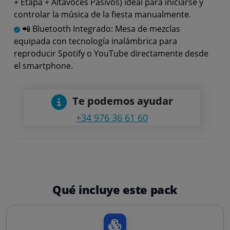
+ Etapa + Altavoces Pasivos) ideal para iniciarse y
controlar la música de la fiesta manualmente.
📲 Bluetooth Integrado: Mesa de mezclas
equipada con tecnología inalámbrica para
reproducir Spotify o YouTube directamente desde
el smartphone.
Te podemos ayudar
+34 976 36 61 60
Qué incluye este pack