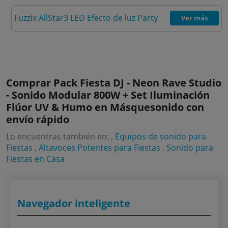
Fuzzix AllStar3 LED Efecto de luz Party
Ver más
Comprar Pack Fiesta DJ - Neon Rave Studio
- Sonido Modular 800W + Set Iluminación
Flúor UV & Humo en Másquesonido con
envío rápido
Lo encuentras también en: ,
Equipos de sonido para
Fiestas
,
Altavoces Potentes para Fiestas
,
Sonido para
Fiestas en Casa
Navegador inteligente