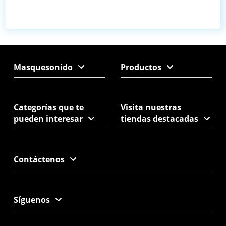
Masquesonido
Productos
Categorías que te
Visita nuestras
pueden interesar
tiendas destacadas
Contáctenos
Síguenos