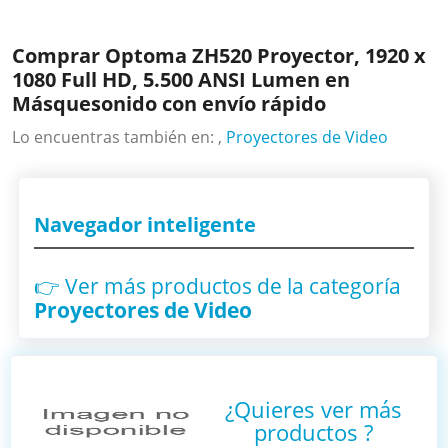
Comprar Optoma ZH520 Proyector, 1920 x
1080 Full HD, 5.500 ANSI Lumen en
Másquesonido con envío rápido
Lo encuentras también en: ,
Proyectores de Video
Navegador inteligente
👉 Ver más productos
de la categoría
Proyectores de Video
¿Quieres ver más
productos
?