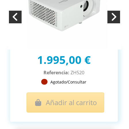
1.995,00 €
Referencia:
ZH520
Agotado/Consultar
Añadir al carrito