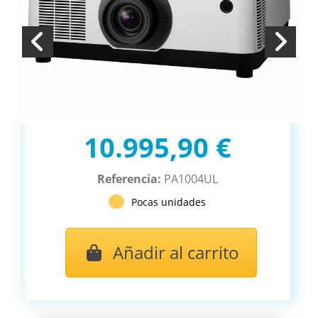
10.995,90 €
Referencia:
PA1004UL
Pocas unidades
Añadir al carrito