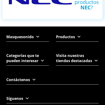
productos
NEC
?
Masquesonido
Productos
Categorías que te
Visita nuestras
pueden interesar
tiendas destacadas
Contáctenos
Síguenos