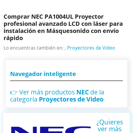
Comprar NEC PA1004UL Proyector
profesional avanzado LCD con láser para
instalación en Másquesonido con envío
rápido
Lo encuentras también en: ,
Proyectores de Video
Navegador inteligente
👉 Ver más productos
NEC
de la
categoría
Proyectores de Video
¿Quieres
ver más