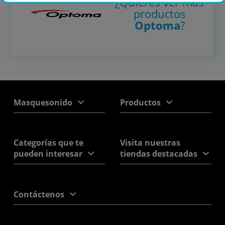
¿Quieres ver más
productos
Optoma
?
Masquesonido
Productos
Categorías que te
Visita nuestras
pueden interesar
tiendas destacadas
Contáctenos