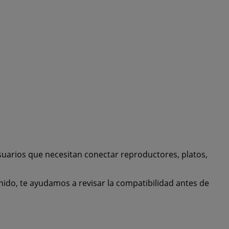
usuarios que necesitan conectar reproductores, platos,
nido, te ayudamos a revisar la compatibilidad antes de