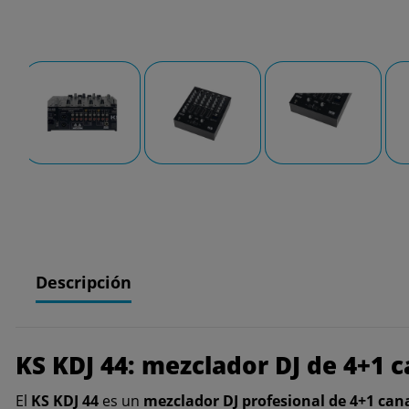
Descripción
KS KDJ 44: mezclador DJ de 4+1 
El
KS KDJ 44
es un
mezclador DJ profesional de 4+1 can