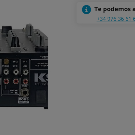
Te podemos 
+34 976 36 61 