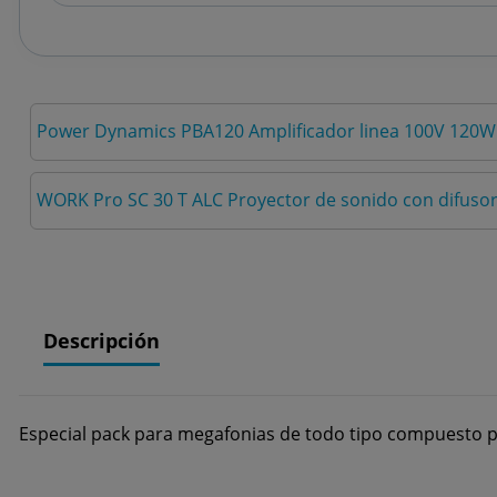
Power Dynamics PBA120 Amplificador linea 100V 120W
WORK Pro SC 30 T ALC Proyector de sonido con difusor
Descripción
Especial pack para megafonias de todo tipo compuesto po