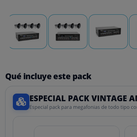
Qué incluye este pack
ESPECIAL PACK VINTAGE 
Especial pack para megafonias de todo tipo c