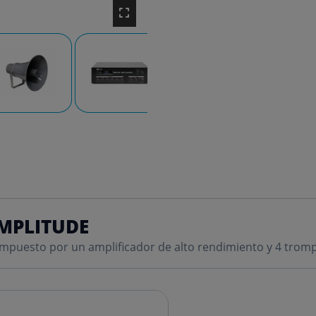
AMPLITUDE
ompuesto por un amplificador de alto rendimiento y 4 tromp