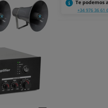
Te podemos 
+34 976 36 61 