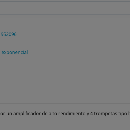
 952096
 exponencial
r un amplificador de alto rendimiento y 4 trompetas tipo 