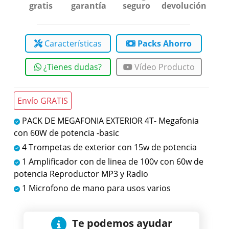
gratis
garantía
seguro
devolución
Características
Packs Ahorro
¿Tienes dudas?
Vídeo Producto
Envío GRATIS
PACK DE MEGAFONIA EXTERIOR 4T- Megafonia
con 60W de potencia -basic
4 Trompetas de exterior con 15w de potencia
1 Amplificador con de linea de 100v con 60w de
potencia Reproductor MP3 y Radio
1 Microfono de mano para usos varios
Te podemos ayudar