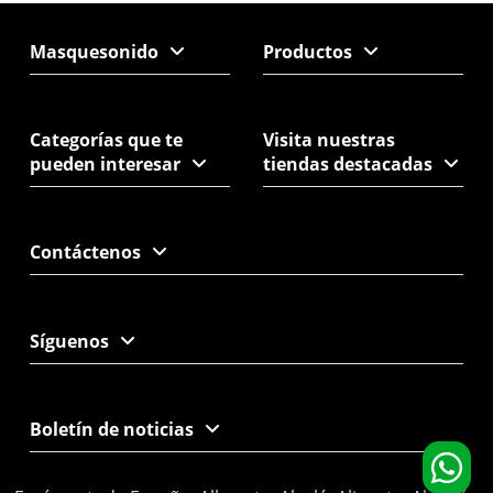
Masquesonido
Productos
Categorías que te
Visita nuestras
pueden interesar
tiendas destacadas
Contáctenos
Síguenos
Boletín de noticias