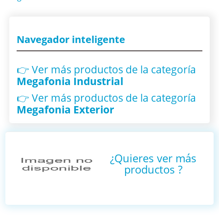
Navegador inteligente
👉 Ver más productos
de la categoría
Megafonia Industrial
👉 Ver más productos
de la categoría
Megafonia Exterior
¿Quieres ver más
productos
?