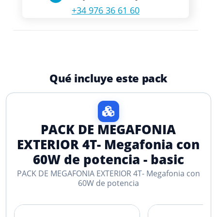
+34 976 36 61 60
Qué incluye este pack
PACK DE MEGAFONIA
EXTERIOR 4T- Megafonia con
60W de potencia - basic
PACK DE MEGAFONIA EXTERIOR 4T- Megafonia con
60W de potencia