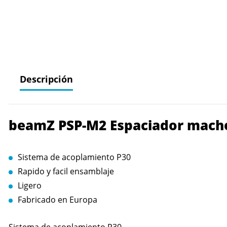
Descripción
beamZ PSP-M2 Espaciador mach
Sistema de acoplamiento P30
Rapido y facil ensamblaje
Ligero
Fabricado en Europa