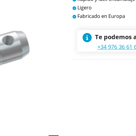
Ligero
Fabricado en Europa
Te podemos 
+34 976 36 61 