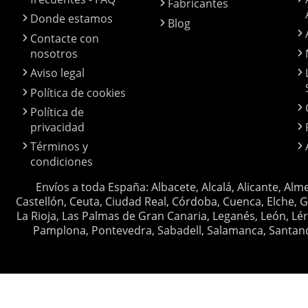
Fabricantes
Donde estamos
Blog
Contacte con
nosotros
Aviso legal
Política de cookies
Política de
privacidad
Términos y
condiciones
Envíos a toda España: Albacete, Alcalá, Alicante, Alm
Castellón, Ceuta, Ciudad Real, Córdoba, Cuenca, Elche, G
La Rioja, Las Palmas de Gran Canaria, Leganés, León, Lér
Pamplona, Pontevedra, Sabadell, Salamanca, Santander, 