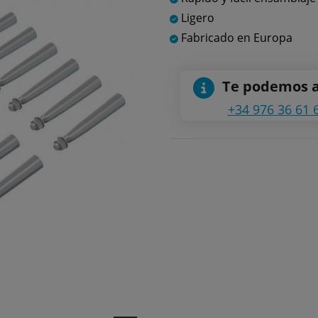
Ligero
Fabricado en Europa
Te podemos 
+34 976 36 61 