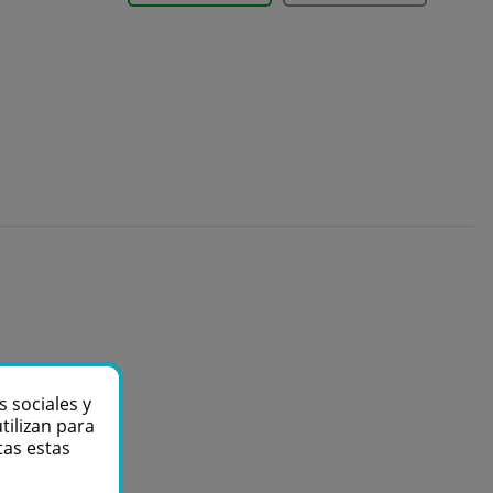
s sociales y
tilizan para
tas estas