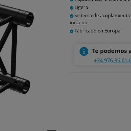
Ligero
Sistema de acoplamiento
incluido
Fabricado en Europa
Te podemos 
+34 976 36 61 