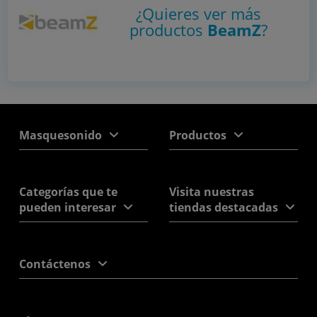
¿Quieres ver más
productos
BeamZ
?
Masquesonido
Productos
Categorías que te
Visita nuestras
pueden interesar
tiendas destacadas
Contáctenos