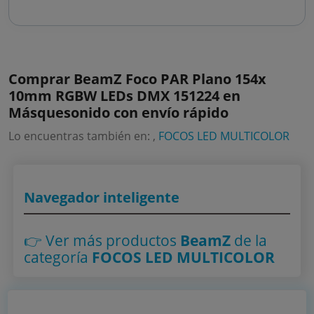
Comprar BeamZ Foco PAR Plano 154x
10mm RGBW LEDs DMX 151224 en
Másquesonido con envío rápido
Lo encuentras también en: ,
FOCOS LED MULTICOLOR
Navegador inteligente
👉 Ver más productos
BeamZ
de la
categoría
FOCOS LED MULTICOLOR