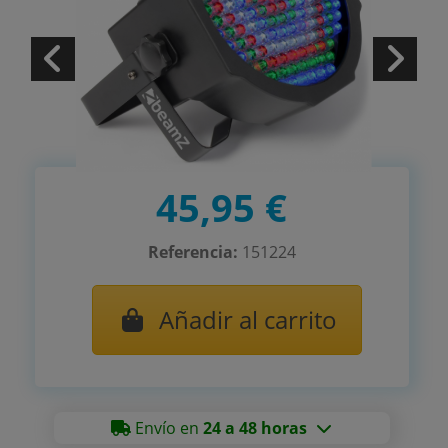
45,95 €
Referencia:
151224
Añadir al carrito
Envío en
24 a 48 horas